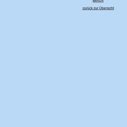
Bericht
zurück zur Übersicht