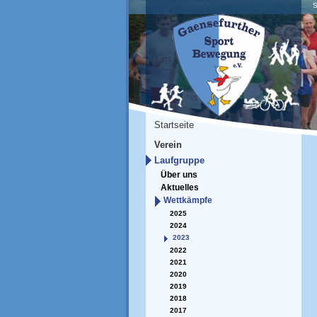
S
Startseite
Verein
Laufgruppe
Über uns
Aktuelles
Wettkämpfe
2025
2024
2023
2022
2021
2020
2019
2018
2017