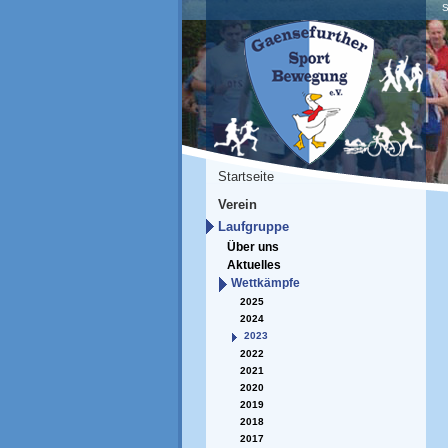
S
Startseite
Verein
Laufgruppe
Über uns
Aktuelles
Wettkämpfe
2025
2024
2023
2022
2021
2020
2019
2018
2017