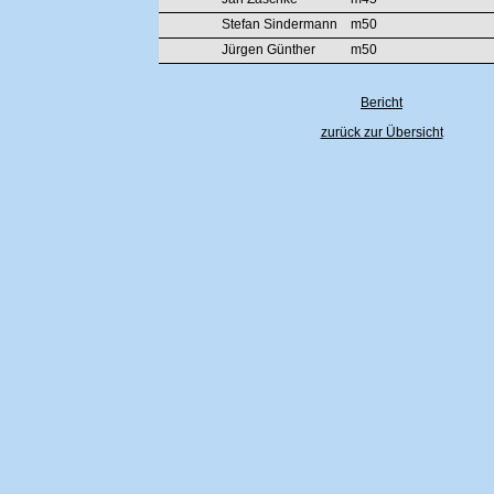
Stefan Sindermann
m50
Jürgen Günther
m50
Bericht
zurück zur Übersicht