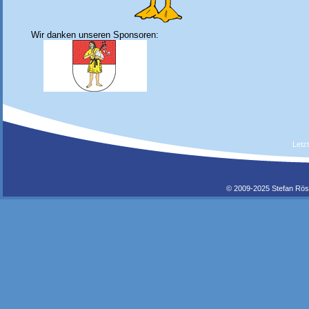
Wir danken unseren Sponsoren:
Letz
© 2009-2025 Stefan Rös