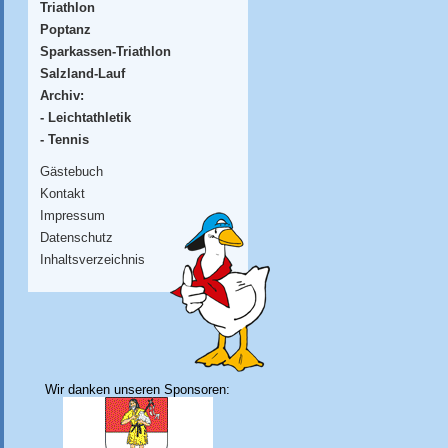
Triathlon
Poptanz
Sparkassen-Triathlon
Salzland-Lauf
Archiv:
- Leichtathletik
- Tennis
Gästebuch
Kontakt
Impressum
Datenschutz
Inhaltsverzeichnis
Wir danken unseren Sponsoren: