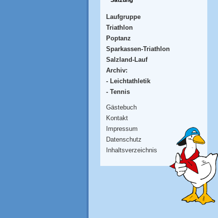
Satzung
Laufgruppe
Triathlon
Poptanz
Sparkassen-Triathlon
Salzland-Lauf
Archiv:
- Leichtathletik
- Tennis
Gästebuch
Kontakt
Impressum
Datenschutz
Inhaltsverzeichnis