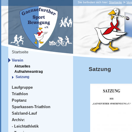
Sie befinden sich hier:
Startseite
Ver
Startseite
Verein
Aktuelles
Satzung
Aufnahmeantrag
Satzung
Laufgruppe
Triathlon
Poptanz
Sparkassen-Triathlon
Salzland-Lauf
Archiv:
- Leichtathletik