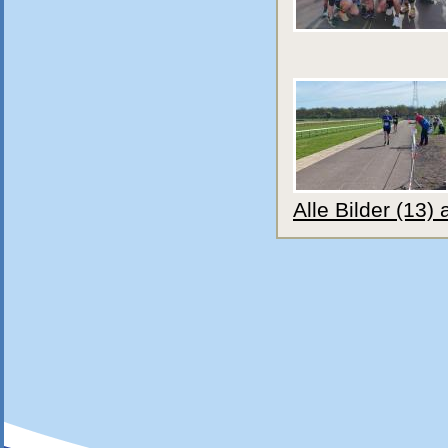
Alle Bilder (13)