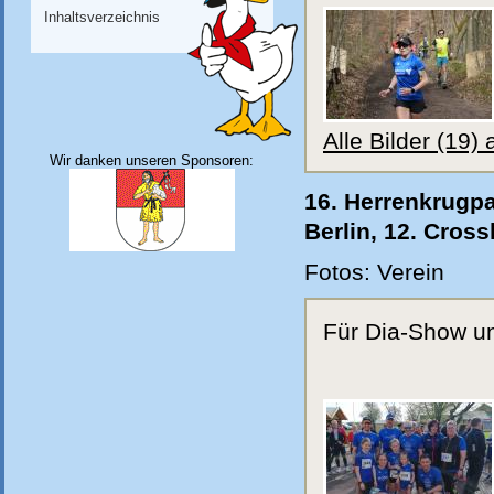
Inhaltsverzeichnis
Alle Bilder (19)
Wir danken unseren Sponsoren:
16. Herrenkrugp
Berlin, 12. Cros
Fotos: Verein
Für Dia-Show und