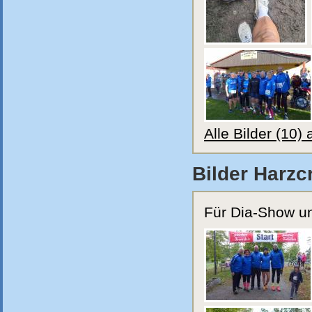
Alle Bilder (10)
Bilder Harzc
Für Dia-Show und