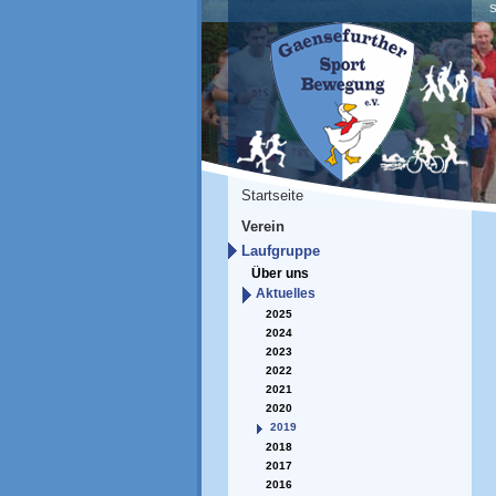
S
Startseite
Verein
Laufgruppe
Über uns
Aktuelles
2025
2024
2023
2022
2021
2020
2019
2018
2017
2016