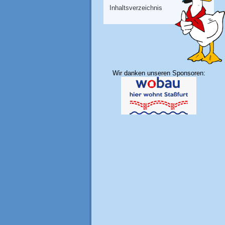
Inhaltsverzeichnis
Wir danken unseren Sponsoren: