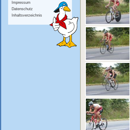
Impressum
Datenschutz
Inhaltsverzeichnis