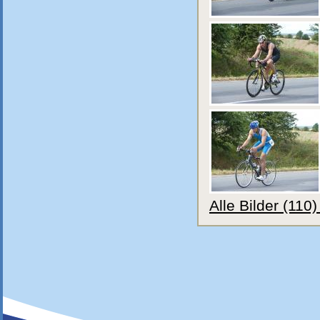
Alle Bilder (110