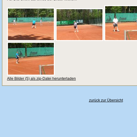
Alle Bilder (5) als zip-Datei herunterladen
zurück zur Übersicht