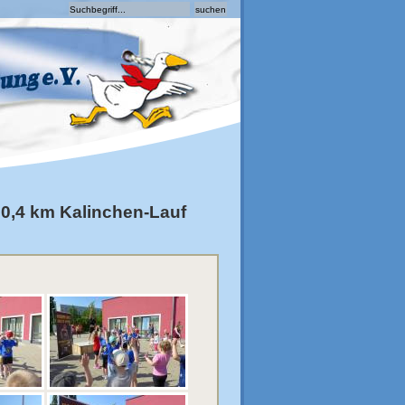
-
0,4 km Kalinchen-Lauf