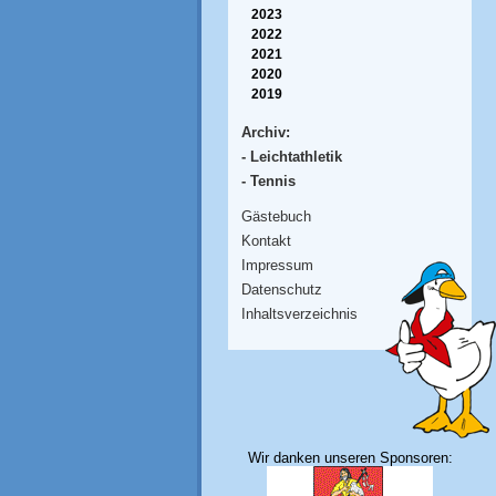
2023
2022
2021
2020
2019
Archiv:
- Leichtathletik
- Tennis
Gästebuch
Kontakt
Impressum
Datenschutz
Inhaltsverzeichnis
Wir danken unseren Sponsoren: