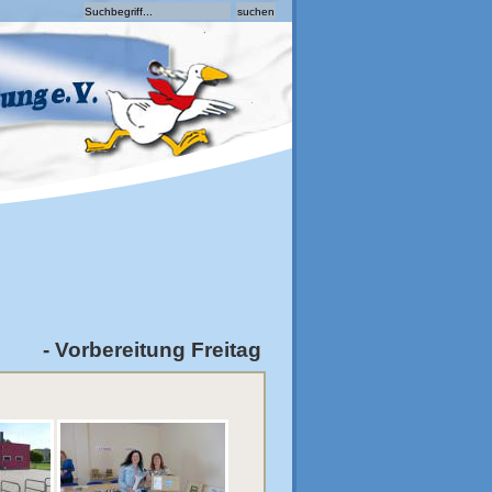
- Vorbereitung Freitag