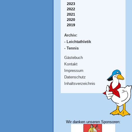
2023
2022
2021
2020
2019
Archiv:
- Leichtathletik
- Tennis
Gästebuch
Kontakt
Impressum
Datenschutz
Inhaltsverzeichnis
Wir danken unseren Sponsoren: