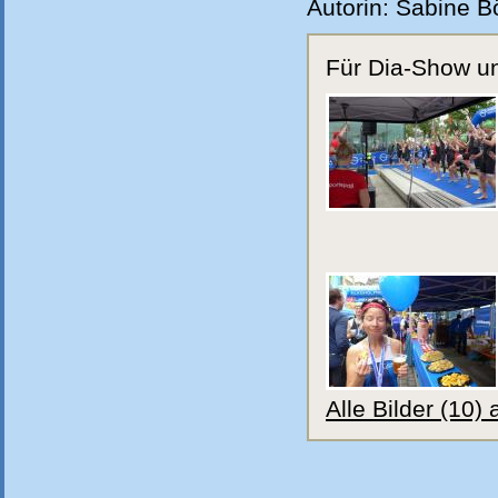
Autorin: Sabine B
Für Dia-Show und
Alle Bilder (10)