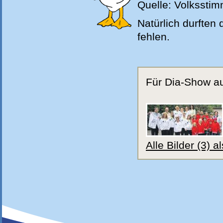
Quelle: Volkssti
Natürlich durften
fehlen.
Für Dia-Show auf
Alle Bilder (3) 